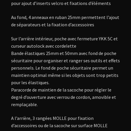
pour ajout d’inserts velcro et fixations d’éléments
Au fond, 4 anneaux en ruban 25mm permettent l’ajout
de séparateurs et la fixation d’accessoires
Sur l’arrière intérieur, poche avec fermeture YKK 5C et
curseur autolock avec cordelette
Bande élastiques 25mm et 50mm avec fond de poche
sécuritaire pour organiser et ranger ses outils et effets
personnels. Le fond de poche sécuritaire permet un
maintien optimal même si les objets sont trop petits
pour les élastiques.
Paracorde de maintien de la sacoche pour régler le
degré d’ouverture avec verrou de cordon, amovible et
remplaçable.
A l’arrière, 3 rangées MOLLE pour fixation
d’accessoires ou de la sacoche sur surface MOLLE