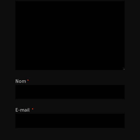
Nom
*
E-mail
*