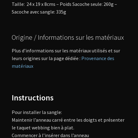
Taille: 24 x 19 x 8cms – Poids Sacoche seule: 260g –
Sacoche avec sangle: 335g
Origine / Informations sur les matériaux
Plus d’informations sur les matériaux utilisés et sur
leurs origines sur la page dédiée :
Provenance des
matériaux
Instructions
Pour installer la sangle:
Maintenir l’anneau carré entre les doigts et présenter
le taquet webbing bien à plat.
Commencer à l’insérer dans l’anneau