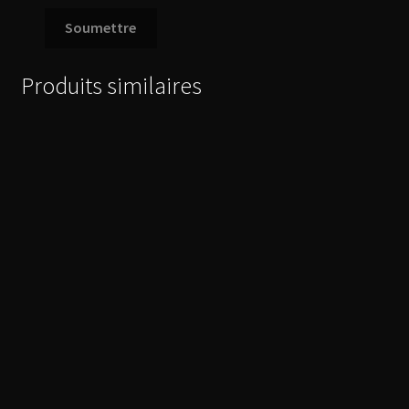
Produits similaires