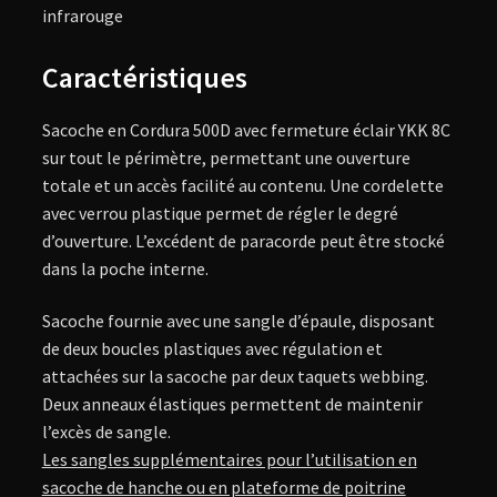
infrarouge
Caractéristiques
Sacoche en Cordura 500D avec fermeture éclair YKK 8C
sur tout le périmètre, permettant une ouverture
totale et un accès facilité au contenu. Une cordelette
avec verrou plastique permet de régler le degré
d’ouverture. L’excédent de paracorde peut être stocké
dans la poche interne.
Sacoche fournie avec une sangle d’épaule, disposant
de deux boucles plastiques avec régulation et
attachées sur la sacoche par deux taquets webbing.
Deux anneaux élastiques permettent de maintenir
l’excès de sangle.
Les sangles supplémentaires pour l’utilisation en
sacoche de hanche ou en plateforme de poitrine