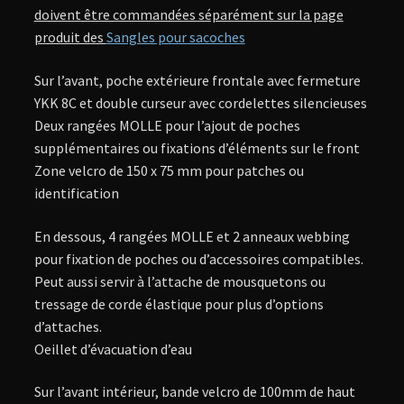
doivent être commandées séparément sur la page
produit des
Sangles pour sacoches
Sur l’avant, poche extérieure frontale avec fermeture
YKK 8C et double curseur avec cordelettes silencieuses
Deux rangées MOLLE pour l’ajout de poches
supplémentaires ou fixations d’éléments sur le front
Zone velcro de 150 x 75 mm pour patches ou
identification
En dessous, 4 rangées MOLLE et 2 anneaux webbing
pour fixation de poches ou d’accessoires compatibles.
Peut aussi servir à l’attache de mousquetons ou
tressage de corde élastique pour plus d’options
d’attaches.
Oeillet d’évacuation d’eau
Sur l’avant intérieur, bande velcro de 100mm de haut