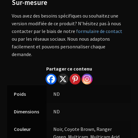
Sur-mesure
Vous avez des besoins spécifiques ou souhaitez une
version modifiée de ce produit? N’hésitez pas à nous
contacter par le biais de notre
formulaire de contact
ou par les réseaux sociaux. Nous nous adaptons
facilement et pouvons personnaliser chaque
demande.
Partager ce contenu
Poids
ND
Dimensions
ND
Couleur
Noir, Coyote Brown, Ranger
Green, Multicam, Multicam Arid,