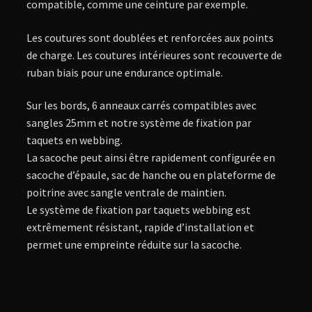
compatible, comme une ceinture par exemple.
Les coutures sont doublées et renforcées aux points
de charge. Les coutures intérieures sont recouverte de
ruban biais pour une endurance optimale.
Sur les bords, 6 anneaux carrés compatibles avec
sangles 25mm et notre système de fixation par
taquets en webbing.
La sacoche peut ainsi être rapidement configurée en
sacoche d’épaule, sac de hanche ou en plateforme de
poitrine avec sangle ventrale de maintien.
Le système de fixation par taquets webbing est
extrêmement résistant, rapide d’installation et
permet une empreinte réduite sur la sacoche.