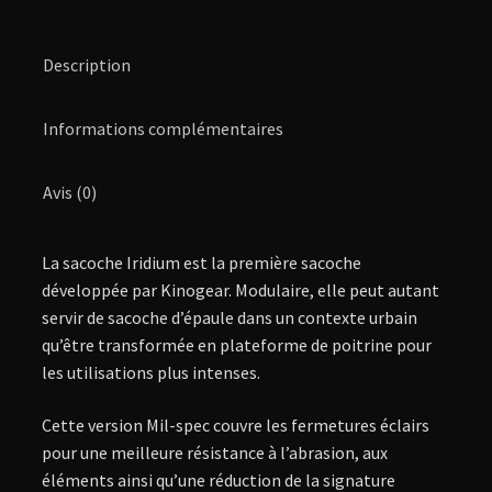
Description
Informations complémentaires
Avis (0)
La sacoche Iridium est la première sacoche
développée par Kinogear. Modulaire, elle peut autant
servir de sacoche d’épaule dans un contexte urbain
qu’être transformée en plateforme de poitrine pour
les utilisations plus intenses.
Cette version Mil-spec couvre les fermetures éclairs
pour une meilleure résistance à l’abrasion, aux
éléments ainsi qu’une réduction de la signature