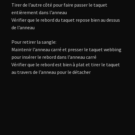
Tirer de l’autre côté pour faire passer le taquet
entièrement dans l’anneau
Vérifier que le rebord du taquet repose bien au dessus
de l’anneau
Pour retirer la sangle:
Maintenir l’anneau carré et presser le taquet webbing
pour insérer le rebord dans l’anneau carré
Vérifier que le rebord est bien à plat et tirer le taquet
au travers de l’anneau pour le détacher