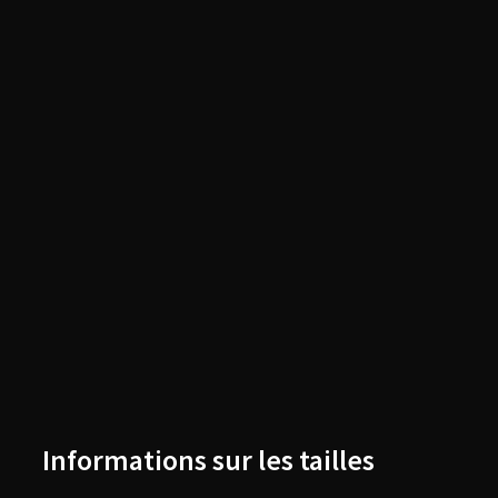
Informations sur les tailles