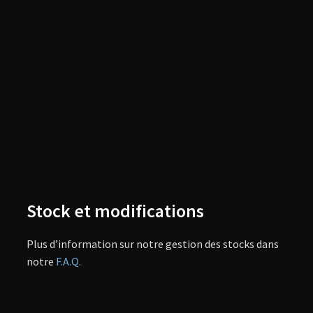
Stock et modifications
Plus d’information sur notre gestion des stocks dans
notre
F.A.Q.