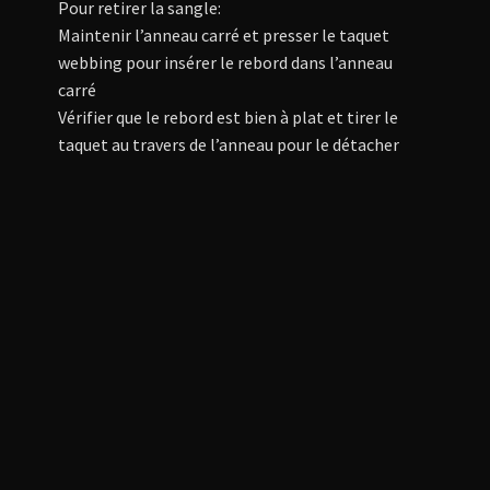
Pour retirer la sangle:
Maintenir l’anneau carré et presser le taquet
webbing pour insérer le rebord dans l’anneau
carré
Vérifier que le rebord est bien à plat et tirer le
taquet au travers de l’anneau pour le détacher