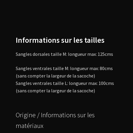
Informations sur les tailles
Sangles dorsales taille M: longueur max: 125cms
Sangles ventrales taille M: longueur max: 80cms
(sans compter la largeur de la sacoche)
Sangles ventrales taille L: longueur max: 100cms
(sans compter la largeur de la sacoche)
Origine / Informations sur les
matériaux