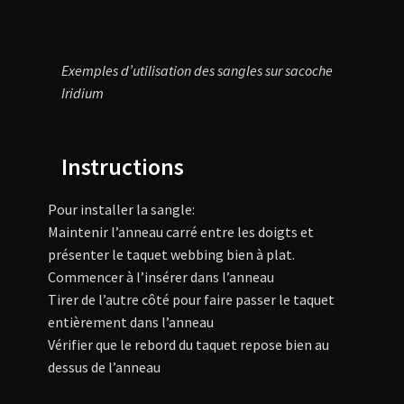
Exemples d’utilisation des sangles sur sacoche
Iridium
Instructions
Pour installer la sangle:
Maintenir l’anneau carré entre les doigts et
présenter le taquet webbing bien à plat.
Commencer à l’insérer dans l’anneau
Tirer de l’autre côté pour faire passer le taquet
entièrement dans l’anneau
Vérifier que le rebord du taquet repose bien au
dessus de l’anneau