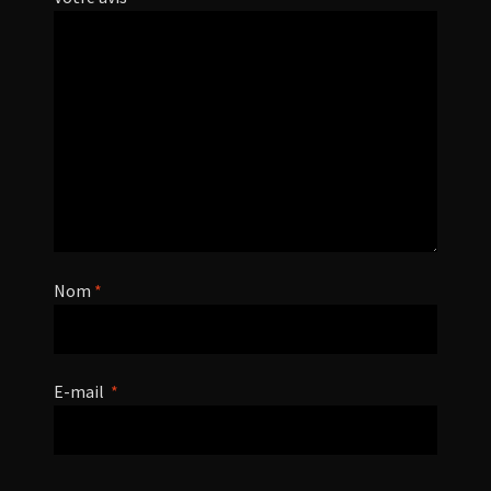
Nom
*
E-mail
*