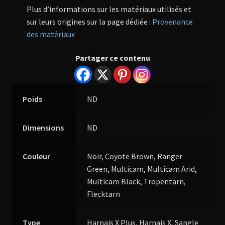
Plus d’informations sur les matériaux utilisés et
sur leurs origines sur la page dédiée :
Provenance
des matériaux
Partager ce contenu
Poids
ND
Dimensions
ND
Couleur
Noir, Coyote Brown, Ranger
Green, Multicam, Multicam Arid,
Multicam Black, Tropentarn,
Flecktarn
Type
Harnais X Plus, Harnais X, Sangle