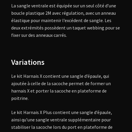
La sangle ventrale est équipée sur un seul côté d’une
boucle plastique 2M avec régulation, avec un anneau
élastique pour maintenir l’excédent de sangle. Les
deux extrémités possèdent un taquet webbing pour se
fixer sur des anneaux carrés.
Variations
Le kit Harnais X contient une sangle d’épaule, qui
ajoutée à celle de la sacoche permet de former un
harnais X et porter la sacoche en plateforme de
poitrine.
Le kit Harnais X Plus contient une sangle d’épaule,
ainsi qu’une sangle ventrale supplémentaire pour
stabiliser la sacoche lors du port en plateforme de