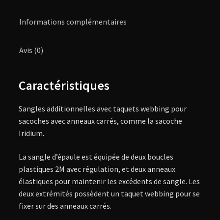
Informations complémentaires
Avis (0)
Caractéristiques
Sangles additionnelles avec taquets webbing pour
sacoches avec anneaux carrés, comme la sacoche
Iridium.
La sangle d’épaule est équipée de deux boucles
plastiques 2M avec régulation, et deux anneaux
élastiques pour maintenir les excédents de sangle. Les
deux extrémités possèdent un taquet webbing pour se
fixer sur des anneaux carrés.