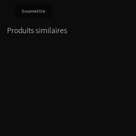
Produits similaires