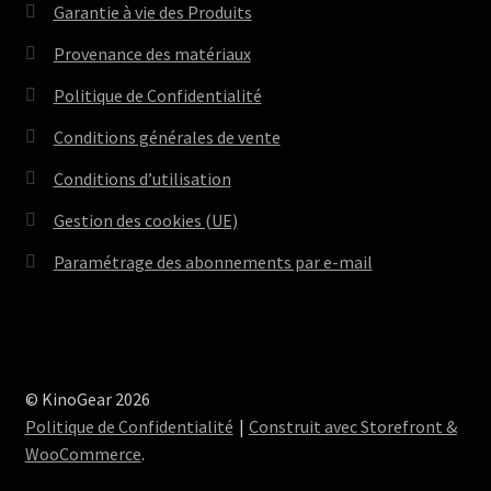
Garantie à vie des Produits
Provenance des matériaux
Politique de Confidentialité
Conditions générales de vente
Conditions d’utilisation
Gestion des cookies (UE)
Paramétrage des abonnements par e-mail
© KinoGear 2026
Politique de Confidentialité
Construit avec Storefront &
WooCommerce
.