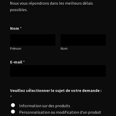
Nous vous répondrons dans les meilleurs délais
possibles.
Nom
*
Prénom
Nom
E-mail
*
Veuillez sélectionner le sujet de votre demande :
*
Information sur des produits
Personnalisation ou modification d'un produit