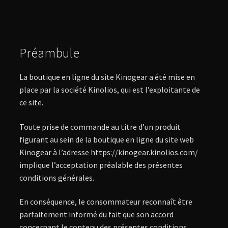
Préambule
La boutique en ligne du site Kinogear a été mise en
place par la société Kinolios, qui est l’exploitante de
ce site.
Toute prise de commande au titre d’un produit
figurant au sein de la boutique en ligne du site web
Kinogear à l’adresse https://kinogear.kinolios.com/
implique l’acceptation préalable des présentes
conditions générales.
En conséquence, le consommateur reconnaît être
parfaitement informé du fait que son accord
concernant le contenu des présentes conditions