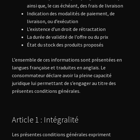
ainsi que, le cas échéant, des frais de livraison
Indication des modalités de paiement, de
livraison, ou d’exécution
L’existence d’un droit de rétractation
La durée de validité de l’offre ou du prix
État du stock des produits proposés
L’ensemble de ces informations sont présentées en
langues française et traduites en anglais. Le
consommateur déclare avoir la pleine capacité
juridique lui permettant de s’engager au titre des
présentes conditions générales.
Article 1 : Intégralité
Les présentes conditions générales expriment