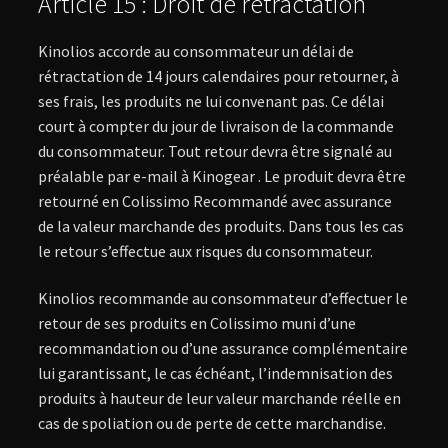
Article 15 : Droit de rétractation
Kinolios accorde au consommateur un délai de
rétractation de 14 jours calendaires pour retourner, à
ses frais, les produits ne lui convenant pas. Ce délai
court à compter du jour de livraison de la commande
du consommateur. Tout retour devra être signalé au
préalable par e-mail à Kinogear . Le produit devra être
retourné en Colissimo Recommandé avec assurance
de la valeur marchande des produits. Dans tous les cas
le retour s’effectue aux risques du consommateur.
Kinolios recommande au consommateur d’effectuer le
retour de ses produits en Colissimo muni d’une
recommandation ou d’une assurance complémentaire
lui garantissant, le cas échéant, l’indemnisation des
produits à hauteur de leur valeur marchande réelle en
cas de spoliation ou de perte de cette marchandise.