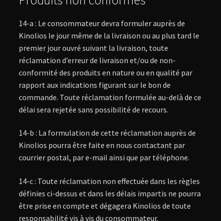
14-a : Le consommateur devra formuler auprès de
Kinolios le jour même de la livraison ou au plus tard le
premier jour ouvré suivant la livraison, toute
réclamation d’erreur de livraison et/ou de non-
conformité des produits en nature ou en qualité par
rapport aux indications figurant sur le bon de
commande. Toute réclamation formulée au-delà de ce
délai sera rejetée sans possibilité de recours.
14-b : La formulation de cette réclamation auprès de
Kinolios pourra être faite en nous contactant par
courrier postal, par e-mail ainsi que par téléphone.
14-c : Toute réclamation non effectuée dans les règles
définies ci-dessus et dans les délais impartis ne pourra
être prise en compte et dégagera Kinolios de toute
responsabilité vis à vis du consommateur.