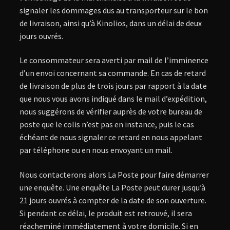
signaler les dommages dus au transporteur sur le bon
de livraison, ainsi qu’à Kinolios, dans un délai de deux
jours ouvrés.
Le consommateur sera averti par mail de l’imminence
d’un envoi concernant sa commande. En cas de retard
de livraison de plus de trois jours par rapport à la date
que nous vous avons indiqué dans le mail d’expédition,
nous suggérons de vérifier auprès de votre bureau de
poste que le colis n’est pas en instance, puis le cas
échéant de nous signaler ce retard en nous appelant
par téléphone ou en nous envoyant un mail.
Nous contacterons alors La Poste pour faire démarrer
une enquête. Une enquête La Poste peut durer jusqu’à
21 jours ouvrés à compter de la date de son ouverture.
Si pendant ce délai, le produit est retrouvé, il sera
réacheminé immédiatement à votre domicile. Si en