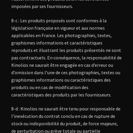
imposées par ses fournisseurs.
8-c : Les produits proposés sont conformes à la
législation française en vigueur et aux normes
applicables en France. Les photographies, textes,
graphismes informations et caractéristiques
reproduits et illustrant les produits présentés ne sont
pas contractuels. En conséquence, la responsabilité de
Kinolios ne saurait être engagée en cas d’erreur ou
d’omission dans l’une de ces photographies, textes ou
graphismes informations ou caractéristiques des
produits ou en cas de modification des
caractéristiques des produits par les fournisseurs.
8-d : Kinolios ne saurait être tenu pour responsable de
l’inexécution du contrat conclu en cas de rupture de
stock ou indisponibilité du produit, de force majeure,
de perturbation ou grève totale ou partielle