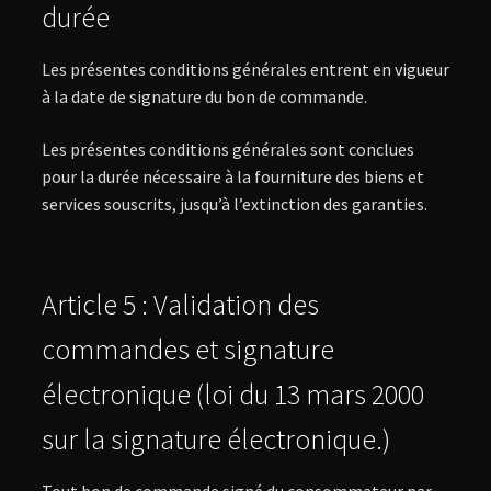
durée
Les présentes conditions générales entrent en vigueur
à la date de signature du bon de commande.
Les présentes conditions générales sont conclues
pour la durée nécessaire à la fourniture des biens et
services souscrits, jusqu’à l’extinction des garanties.
Article 5 : Validation des
commandes et signature
électronique (loi du 13 mars 2000
sur la signature électronique.)
Tout bon de commande signé du consommateur par