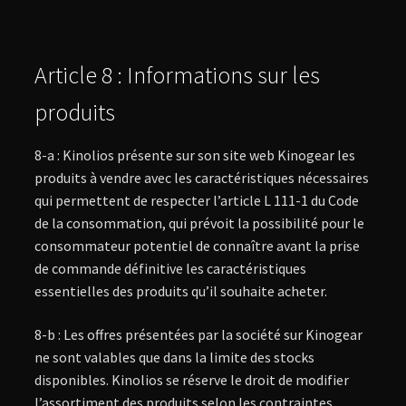
Article 8 : Informations sur les
produits
8-a : Kinolios présente sur son site web Kinogear les
produits à vendre avec les caractéristiques nécessaires
qui permettent de respecter l’article L 111-1 du Code
de la consommation, qui prévoit la possibilité pour le
consommateur potentiel de connaître avant la prise
de commande définitive les caractéristiques
essentielles des produits qu’il souhaite acheter.
8-b : Les offres présentées par la société sur Kinogear
ne sont valables que dans la limite des stocks
disponibles. Kinolios se réserve le droit de modifier
l’assortiment des produits selon les contraintes