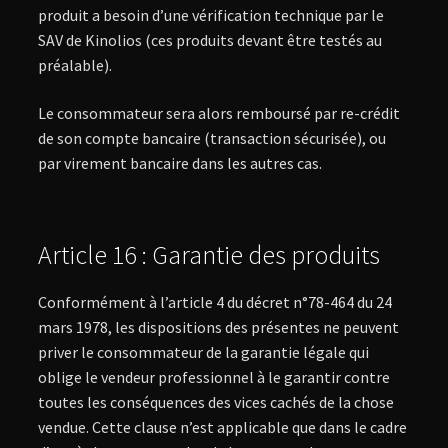
produit a besoin d’une vérification technique par le
SAV de Kinolios (ces produits devant être testés au
préalable).
Le consommateur sera alors remboursé par re-crédit
de son compte bancaire (transaction sécurisée), ou
par virement bancaire dans les autres cas.
Article 16 : Garantie des produits
Conformément à l’article 4 du décret n°78-464 du 24
mars 1978, les dispositions des présentes ne peuvent
priver le consommateur de la garantie légale qui
oblige le vendeur professionnel à le garantir contre
toutes les conséquences des vices cachés de la chose
vendue. Cette clause n’est applicable que dans le cadre