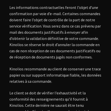
Les informations contractuelles feront l’objet d’une
confirmation par voie d’e-mail. Certaines commandes
doivent faire l’objet de contrôle de la part de notre
service vérification. Vous serez dans ce cas prévenu par
mail des documents justificatifs à envoyer afin
d’obtenir la validation définitive de votre commande.
Kinolios se réserve le droit d’annuler la commande en
cas de non réception de ces documents justificatifs ou
de réception de documents jugés non conformes.
Kinolios recommande au client de conserver une trace
papier ou sur support informatique fiable, les données
relatives à sa commande.
Le client se doit de vérifier l’exhaustivité et la
conformité des renseignements qu’il fournit à
Kinolios. Cette dernière ne saurait être tenu