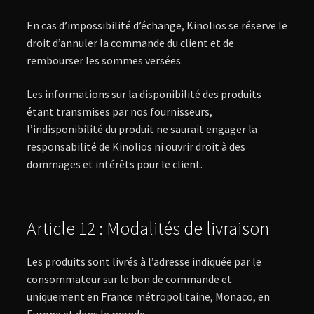
En cas d’impossibilité d’échange, Kinolios se réserve le
droit d’annuler la commande du client et de
rembourser les sommes versées.
Les informations sur la disponibilité des produits
étant transmises par nos fournisseurs,
l’indisponibilité du produit ne saurait engager la
responsabilité de Kinolios ni ouvrir droit à des
dommages et intérêts pour le client.
Article 12 : Modalités de livraison
Les produits sont livrés à l’adresse indiquée par le
consommateur sur le bon de commande et
uniquement en France métropolitaine, Monaco, en
Europe et dans le monde.