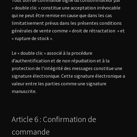
« double clic » constitue une acceptation irrévocable
qui ne peut être remise en cause que dans les cas
limitativement prévus dans les présentes conditions
générales de vente comme « droit de rétractation » et
« rupture de stock ».
Le « double clic » associé à la procédure
d’authentification et de non répudiation et à la
protection de l’intégrité des messages constitue une
signature électronique. Cette signature électronique a
valeur entre les parties comme une signature
manuscrite.
Article 6 : Confirmation de
commande