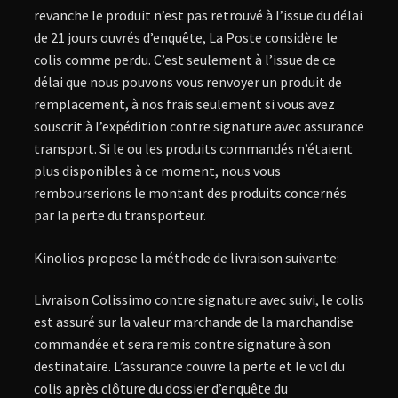
revanche le produit n’est pas retrouvé à l’issue du délai
de 21 jours ouvrés d’enquête, La Poste considère le
colis comme perdu. C’est seulement à l’issue de ce
délai que nous pouvons vous renvoyer un produit de
remplacement, à nos frais seulement si vous avez
souscrit à l’expédition contre signature avec assurance
transport. Si le ou les produits commandés n’étaient
plus disponibles à ce moment, nous vous
rembourserions le montant des produits concernés
par la perte du transporteur.
Kinolios propose la méthode de livraison suivante:
Livraison Colissimo contre signature avec suivi, le colis
est assuré sur la valeur marchande de la marchandise
commandée et sera remis contre signature à son
destinataire. L’assurance couvre la perte et le vol du
colis après clôture du dossier d’enquête du