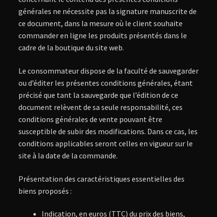
générales ne nécessite pas la signature manuscrite de
ce document, dans la mesure où le client souhaite
commander en ligne les produits présentés dans le
cadre de la boutique du site web.
Le consommateur dispose de la faculté de sauvegarder
ou d’éditer les présentes conditions générales, étant
précisé que tant la sauvegarde que l’édition de ce
document relèvent de sa seule responsabilité, ces
conditions générales de vente pouvant être
susceptible de subir des modifications. Dans ce cas, les
conditions applicables seront celles en vigueur sur le
site à la date de la commande.
Présentation des caractéristiques essentielles des
biens proposés :
Indication, en euros (TTC) du prix des biens,