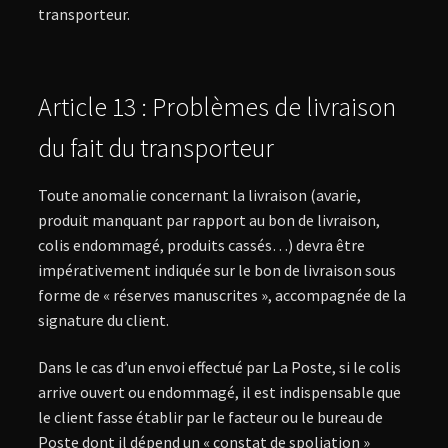
transporteur.
Article 13 : Problèmes de livraison
du fait du transporteur
Toute anomalie concernant la livraison (avarie,
produit manquant par rapport au bon de livraison,
colis endommagé, produits cassés…) devra être
impérativement indiquée sur le bon de livraison sous
forme de « réserves manuscrites », accompagnée de la
signature du client.
Dans le cas d’un envoi effectué par La Poste, si le colis
arrive ouvert ou endommagé, il est indispensable que
le client fasse établir par le facteur ou le bureau de
Poste dont il dépend un « constat de spoliation »