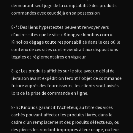
demeurant seul juge de la comptabilité des produits
commandés avec ceux déjà en sa possession.
8-f : Des liens hypertextes peuvent renvoyer vers
d’autres sites que le site « Kinogear.kinolios.com ».
Kinolios dégage toute responsabilité dans le cas où le
contenu de ces sites contreviendrait aux dispositions
légales et réglementaires en vigueur.
8-g : Les produits affichés sur le site avec un délai de
livraison avant expédition feront l’objet de commande
future auprès des fournisseurs, les clients sont avisés
lors de la prise de commande en ligne.
8-h : Kinolios garantit l’Acheteur, au titre des vices
cachés pouvant affecter les produits livrés, dans le
cadre d’un remplacement des produits défectueux, ou
des pièces les rendant impropres à leur usage, ou leur