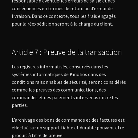
responsable d’éventuelles erreurs de saisie et des
conséquences en termes de retard ou d’erreur de
livraison. Dans ce contexte, tous les frais engagés
pour la réexpédition seront à la charge du client.
Article 7 : Preuve de la transaction
Les registres informatisés, conservés dans les
systèmes informatiques de Kinolios dans des
conditions raisonnables de sécurité, seront considérés
comme les preuves des communications, des
commandes et des paiements intervenus entre les
parties.
L’archivage des bons de commande et des factures est
effectué sur un support fiable et durable pouvant être
produit à titre de preuve.