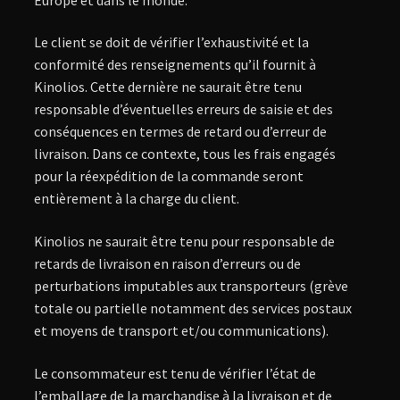
Le client se doit de vérifier l’exhaustivité et la
conformité des renseignements qu’il fournit à
Kinolios. Cette dernière ne saurait être tenu
responsable d’éventuelles erreurs de saisie et des
conséquences en termes de retard ou d’erreur de
livraison. Dans ce contexte, tous les frais engagés
pour la réexpédition de la commande seront
entièrement à la charge du client.
Kinolios ne saurait être tenu pour responsable de
retards de livraison en raison d’erreurs ou de
perturbations imputables aux transporteurs (grève
totale ou partielle notamment des services postaux
et moyens de transport et/ou communications).
Le consommateur est tenu de vérifier l’état de
l’emballage de la marchandise à la livraison et de