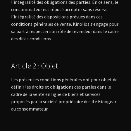
l’intégralité des obligations des parties. En ce sens, le
consommateur est réputé accepter sans réserve
l’intégralité des dispositions prévues dans ces
conditions générales de vente. Kinolios s’engage pour
sa part à respecter son rôle de revendeur dans le cadre
des dites conditions.
Article 2 : Objet
Les présentes conditions générales ont pour objet de
définir les droits et obligations des parties dans le
cadre de la vente en ligne de biens et services
proposés par la société propriétaire du site Kinogear
au consommateur.