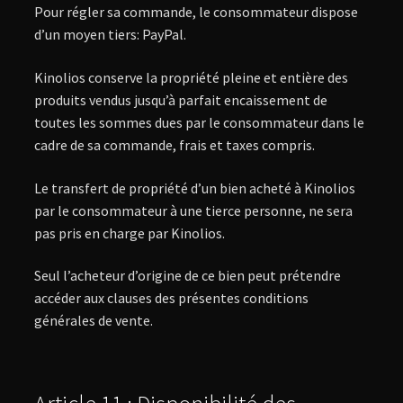
Pour régler sa commande, le consommateur dispose
d’un moyen tiers: PayPal.
Kinolios conserve la propriété pleine et entière des
produits vendus jusqu’à parfait encaissement de
toutes les sommes dues par le consommateur dans le
cadre de sa commande, frais et taxes compris.
Le transfert de propriété d’un bien acheté à Kinolios
par le consommateur à une tierce personne, ne sera
pas pris en charge par Kinolios.
Seul l’acheteur d’origine de ce bien peut prétendre
accéder aux clauses des présentes conditions
générales de vente.