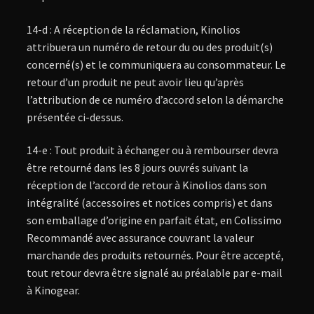
14-d : A réception de la réclamation, Kinolios
attribuera un numéro de retour du ou des produit(s)
concerné(s) et le communiquera au consommateur. Le
retour d’un produit ne peut avoir lieu qu’après
l’attribution de ce numéro d’accord selon la démarche
présentée ci-dessus.
14-e : Tout produit à échanger ou à rembourser devra
être retourné dans les 8 jours ouvrés suivant la
réception de l’accord de retour à Kinolios dans son
intégralité (accessoires et notices compris) et dans
son emballage d’origine en parfait état, en Colissimo
Recommandé avec assurance couvrant la valeur
marchande des produits retournés. Pour être accepté,
tout retour devra être signalé au préalable par e-mail
à Kinogear.