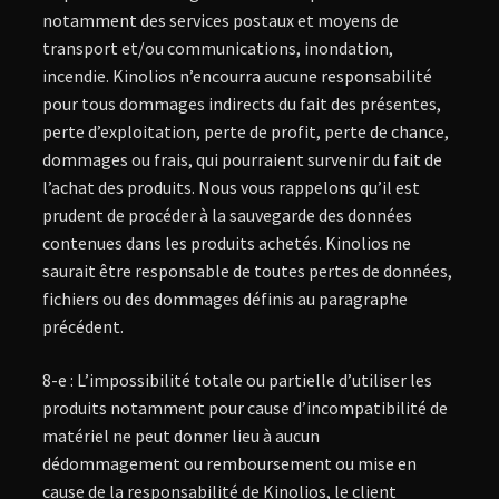
notamment des services postaux et moyens de
transport et/ou communications, inondation,
incendie. Kinolios n’encourra aucune responsabilité
pour tous dommages indirects du fait des présentes,
perte d’exploitation, perte de profit, perte de chance,
dommages ou frais, qui pourraient survenir du fait de
l’achat des produits. Nous vous rappelons qu’il est
prudent de procéder à la sauvegarde des données
contenues dans les produits achetés. Kinolios ne
saurait être responsable de toutes pertes de données,
fichiers ou des dommages définis au paragraphe
précédent.
8-e : L’impossibilité totale ou partielle d’utiliser les
produits notamment pour cause d’incompatibilité de
matériel ne peut donner lieu à aucun
dédommagement ou remboursement ou mise en
cause de la responsabilité de Kinolios, le client