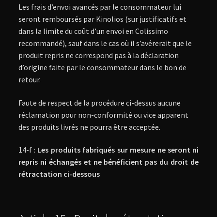
Les frais d’envoi avancés par le consommateur lui
seront remboursés par Kinolios (sur justificatifs et
dans la limite du coût d’un envoi en Colissimo
recommandé), sauf dans le cas où il s’avérerait que le
produit repris ne correspond pas à la déclaration
d’origine faite par le consommateur dans le bon de
retour.
Faute de respect de la procédure ci-dessus aucune
réclamation pour non-conformité ou vice apparent
des produits livrés ne pourra être acceptée.
14-f :
Les produits fabriqués sur mesure ne seront ni
repris ni échangés et ne bénéficient pas du droit de
rétractation ci-dessous