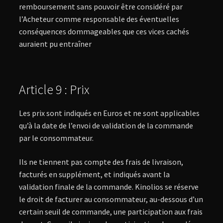
remboursement sans pouvoir être considéré par
l’Acheteur comme responsable des éventuelles
conséquences dommageables que ces vices cachés
auraient pu entraîner
Article 9 : Prix
Les prix sont indiqués en Euros et ne sont applicables
qu’à la date de l’envoi de validation de la commande
par le consommateur.
Ils ne tiennent pas compte des frais de livraison,
facturés en supplément, et indiqués avant la
validation finale de la commande. Kinolios se réserve
le droit de facturer au consommateur, au-dessous d’un
certain seuil de commande, une participation aux frais