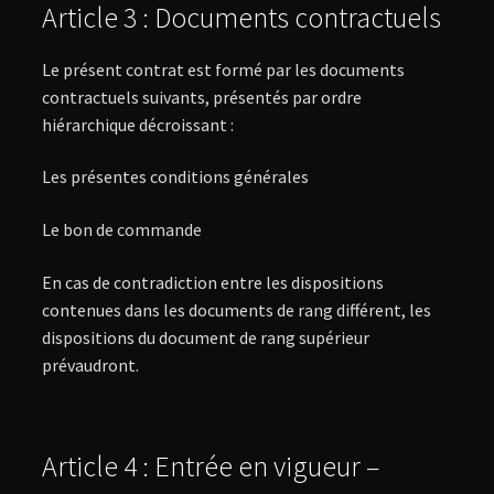
Article 3 : Documents contractuels
Le présent contrat est formé par les documents
contractuels suivants, présentés par ordre
hiérarchique décroissant :
Les présentes conditions générales
Le bon de commande
En cas de contradiction entre les dispositions
contenues dans les documents de rang différent, les
dispositions du document de rang supérieur
prévaudront.
Article 4 : Entrée en vigueur –