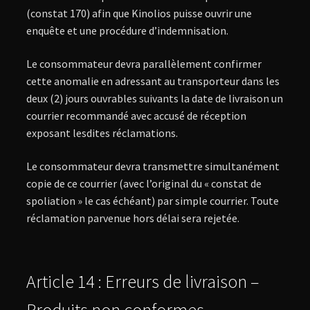
(constat 170) afin que Kinolios puisse ouvrir une
enquête et une procédure d’indemnisation.
Le consommateur devra parallèlement confirmer
cette anomalie en adressant au transporteur dans les
deux (2) jours ouvrables suivants la date de livraison un
courrier recommandé avec accusé de réception
exposant lesdites réclamations.
Le consommateur devra transmettre simultanément
copie de ce courrier (avec l’original du « constat de
spoliation » le cas échéant) par simple courrier. Toute
réclamation parvenue hors délai sera rejetée.
Article 14 : Erreurs de livraison –
Produits non conformes