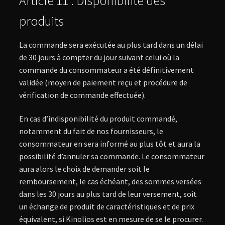
Article 11 : Disponibilité des
produits
La commande sera exécutée au plus tard dans un délai
de 30 jours à compter du jour suivant celui où la
commande du consommateur a été définitivement
validée (moyen de paiement reçu et procédure de
vérification de commande effectuée).
En cas d’indisponibilité du produit commandé,
notamment du fait de nos fournisseurs, le
consommateur en sera informé au plus tôt et aura la
possibilité d’annuler sa commande. Le consommateur
aura alors le choix de demander soit le
remboursement, le cas échéant, des sommes versées
dans les 30 jours au plus tard de leur versement, soit
un échange de produit de caractéristiques et de prix
équivalent, si Kinolios est en mesure de se le procurer.