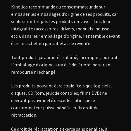
Kinolios recommande au consommateur de sur-
emballer les emballages d’origine de ses produits, car
seuls seront repris les produits renvoyés dans leur
intégralité (accessoires, drivers, manuels, housse
etc.), dans leur emballage d’origine, l’ensemble devant
être intact et en parfait état de revente.
Tout produit qui aurait été abîmé, incomplet, ou dont
l’emballage d’origine aura été détérioré, ne sera ni
remboursé ni échangé.
Les produits pouvant être copié (tels que logiciels,
disques, CD Rom, jeux de consoles, films DVD) ne
devront pas avoir été descellés, afin que le
consommateur puisse bénéficier du droit de
rétractation.
Ce droit de rétractation s’exerce sans pénalité, à