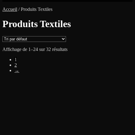
Accueil
/
Produits Textiles
Produits Textiles
Affichage de 1–24 sur 32 résultats
1
2
→