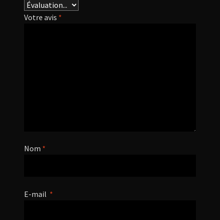
Votre avis
*
Nom
*
E-mail
*