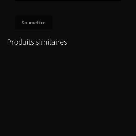
Produits similaires