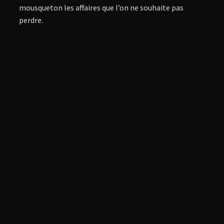
mousqueton les affaires que l’on ne souhaite pas
perdre.