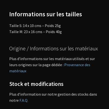
Informations sur les tailles
Taille S: 14 x 10 cms – Poids 25g
Taille M: 23 x 16 cms – Poids 40g
Origine / Informations sur les matériaux
Plus d’informations sur les matériaux utilisés et sur
leurs origines sur la page dédiée :
Provenance des
matériaux
Stock et modifications
Plus d’information sur notre gestion des stocks dans
notre
F.A.Q.