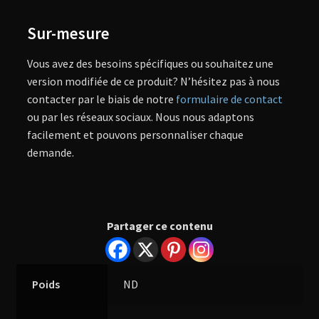
Sur-mesure
Vous avez des besoins spécifiques ou souhaitez une
version modifiée de ce produit? N’hésitez pas à nous
contacter par le biais de notre
formulaire de contact
ou par les réseaux sociaux. Nous nous adaptons
facilement et pouvons personnaliser chaque
demande.
Partager ce contenu
Poids
ND