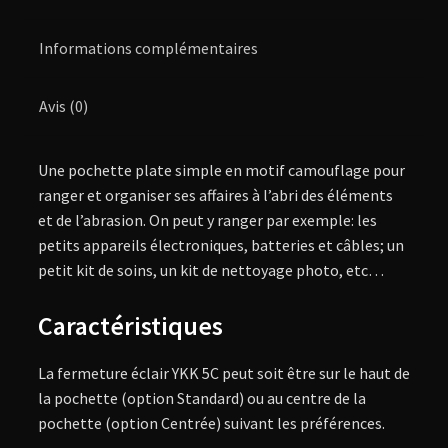
Informations complémentaires
Avis (0)
Une pochette plate simple en motif camouflage pour
ranger et organiser ses affaires à l’abri des éléments
et de l’abrasion. On peut y ranger par exemple: les
petits appareils électroniques, batteries et câbles; un
petit kit de soins, un kit de nettoyage photo, etc…
Caractéristiques
La fermeture éclair YKK 5C peut soit être sur le haut de
la pochette (option Standard) ou au centre de la
pochette (option Centrée) suivant les préférences.