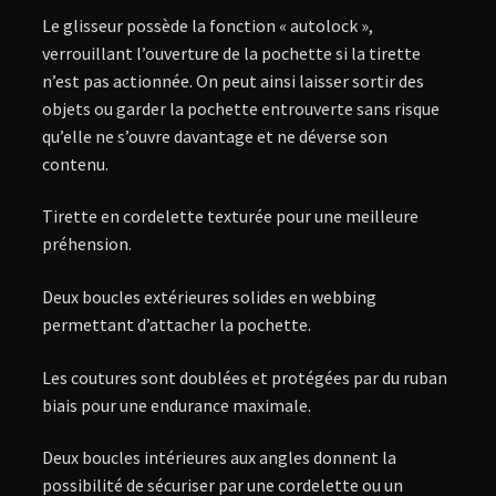
Le glisseur possède la fonction « autolock »,
verrouillant l’ouverture de la pochette si la tirette
n’est pas actionnée. On peut ainsi laisser sortir des
objets ou garder la pochette entrouverte sans risque
qu’elle ne s’ouvre davantage et ne déverse son
contenu.
Tirette en cordelette texturée pour une meilleure
préhension.
Deux boucles extérieures solides en webbing
permettant d’attacher la pochette.
Les coutures sont doublées et protégées par du ruban
biais pour une endurance maximale.
Deux boucles intérieures aux angles donnent la
possibilité de sécuriser par une cordelette ou un