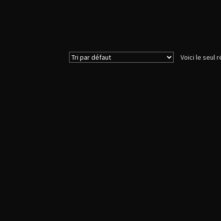
Voici le seul r