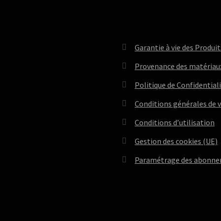
Garantie à vie des Produit
Provenance des matériau
Politique de Confidential
Conditions générales de 
Conditions d’utilisation
Gestion des cookies (UE)
Paramétrage des abonne